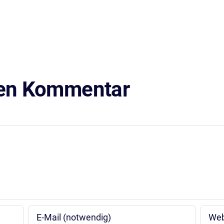
nen Kommentar