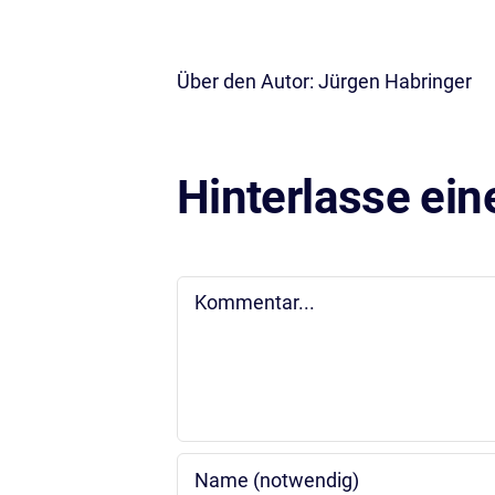
Über den Autor:
Jürgen Habringer
Hinterlasse ei
Kommentar