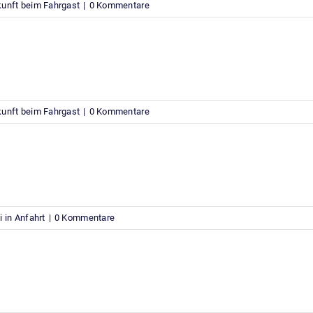
unft beim Fahrgast
|
0 Kommentare
unft beim Fahrgast
|
0 Kommentare
i in Anfahrt
|
0 Kommentare