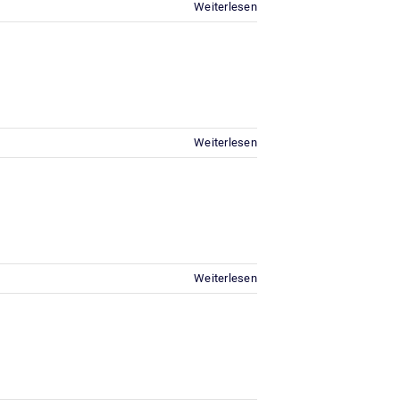
Weiterlesen
Weiterlesen
Weiterlesen