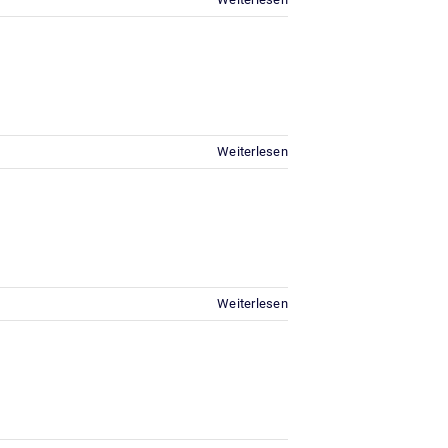
Weiterlesen
Weiterlesen