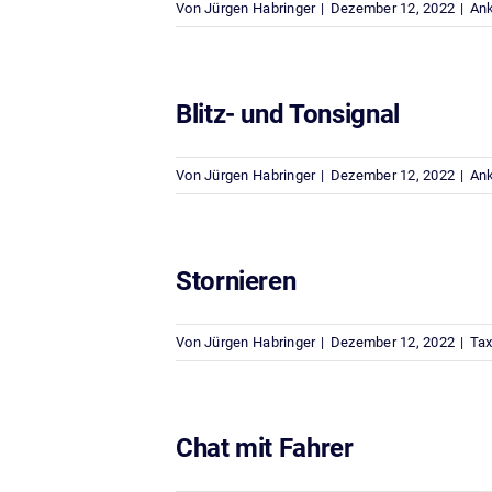
Von
Jürgen Habringer
|
Dezember 12, 2022
|
Ank
Blitz- und Tonsignal
Von
Jürgen Habringer
|
Dezember 12, 2022
|
Ank
Stornieren
Von
Jürgen Habringer
|
Dezember 12, 2022
|
Tax
Chat mit Fahrer