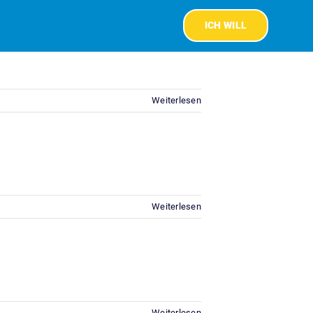
ICH WILL
Weiterlesen
Weiterlesen
Weiterlesen